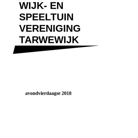
WIJK- EN
SPEELTUIN
VERENIGING
TARWEWIJK
avondvierdaagse 2018